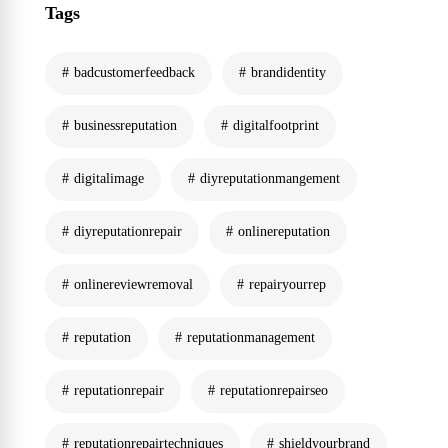
Tags
badcustomerfeedback
brandidentity
businessreputation
digitalfootprint
digitalimage
diyreputationmangement
diyreputationrepair
onlinereputation
onlinereviewremoval
repairyourrep
reputation
reputationmanagement
reputationrepair
reputationrepairseo
reputationrepairtechniques
shieldyourbrand