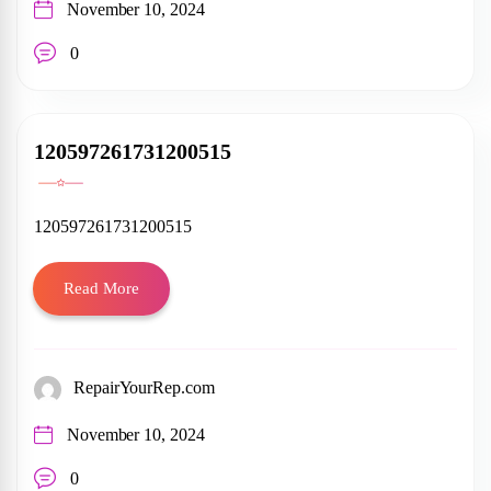
November 10, 2024
0
120597261731200515
120597261731200515
Read More
RepairYourRep.com
November 10, 2024
0