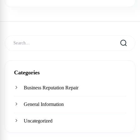
Categories
Business Reputation Repair
General Information
Uncategorized